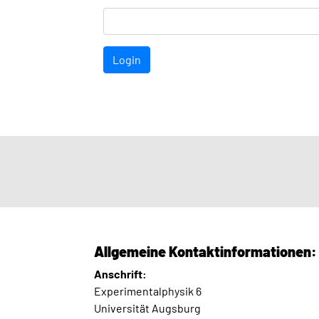
Login
Allgemeine Kontaktinformationen:
Anschrift:
Experimentalphysik 6
Universität Augsburg