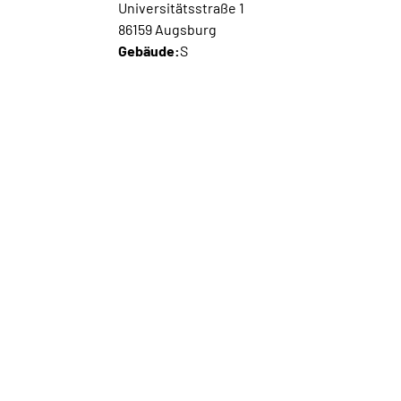
Universitätsstraße 1
86159 Augsburg
Gebäude:
S