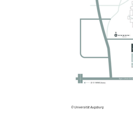
© Universität Augsburg